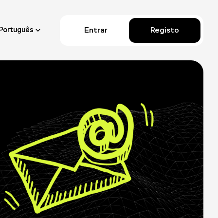
Entrar
Registo
Português