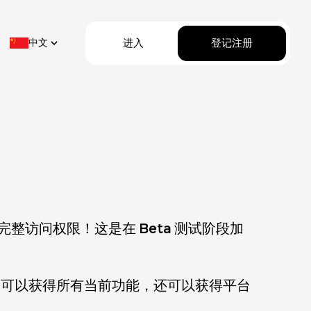
进入
登记注册
中文
访问权限！这是在 Beta 测试阶段加
仅可以获得所有当前功能，还可以获得平台