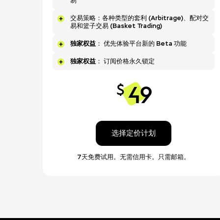
易
交易策略：各种类型的套利 (Arbitrage)、配对交
易和篮子交易 (Basket Trading)
独家权益
： 优先体验平台新的 Beta 功能
独家权益
： 订阅价格永久锁定
49
$
选择定价计划
7天免费试用。无需信用卡。只需邮箱。