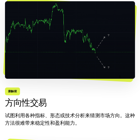
接触前
方向性交易
试图利用各种指标、形态或技术分析来猜测市场方向。这种
方法很难带来稳定性和盈利能力。