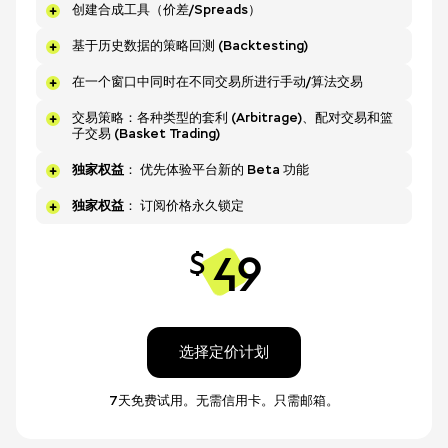
创建合成工具（价差/Spreads）
基于历史数据的策略回测 (Backtesting)
在一个窗口中同时在不同交易所进行手动/算法交易
交易策略：各种类型的套利 (Arbitrage)、配对交易和篮
子交易 (Basket Trading)
独家权益
： 优先体验平台新的 Beta 功能
独家权益
： 订阅价格永久锁定
49
$
选择定价计划
7天免费试用。无需信用卡。只需邮箱。