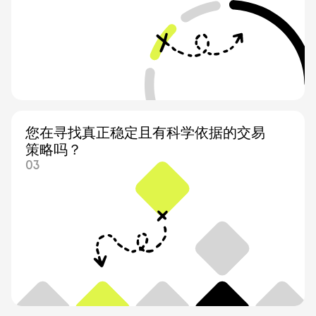
您在寻找真正稳定且有科学依据的交易
策略吗？