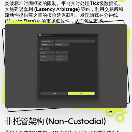
突破标准时间框架的限制。平台实时处理Tick级数据流。
实施延迟套利 (Latency Arbitrage) 策略，利用交易所和
流动性提供商之间的报价延迟获利。发现隐藏在分钟线
(Minute Bars) 内的市场低效性，从而领先市场。
06
非托管架构 (Non-Custodial)