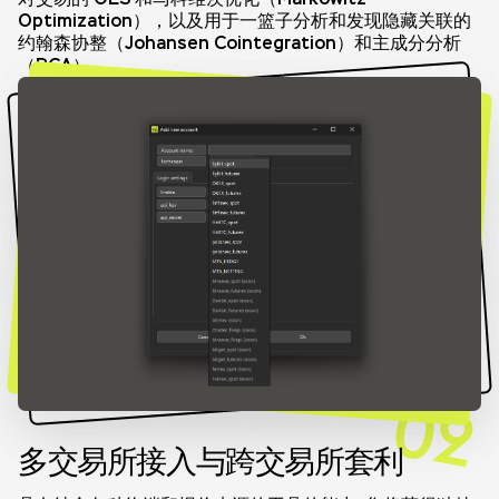
Optimization），以及用于一篮子分析和发现隐藏关联的
约翰森协整（Johansen Cointegration）和主成分分析
（PCA）。
02
多交易所接入与跨交易所套利