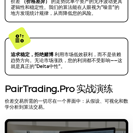
（价格差异）
价差
的走势比单个资产的无序波动更具
逻辑性和稳定性。我们的算法能在人眼视为“噪音”的
地方发现统计规律，从而降低您的风险。
追求稳定，拒绝赌博
利用市场低效获利，而不是依赖
趋势方向。无论市场涨跌，您的利润都不受影响——这
就是真正的“Delta中性”。
PairTrading.Pro 实战演练
价差交易所需的一切尽在一个界面中：从假设、可视化和数
学分析到算法交易。