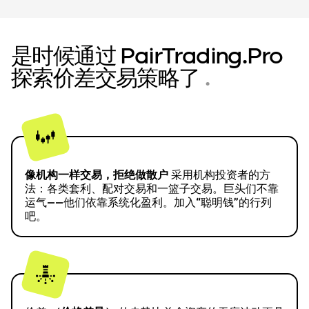
是时候通过 PairTrading.Pro
探索价差交易策略了
.
像机构一样交易，拒绝做散户
采用机构投资者的方
法：各类套利、配对交易和一篮子交易。巨头们不靠
运气——他们依靠系统化盈利。加入“聪明钱”的行列
吧。