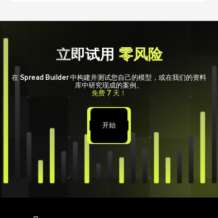
立即试用
零风险
在 Spread Builder 中构建并测试您自己的模型，或在我们的资料
库中研究现成的案例。
免费 7 天！
开始