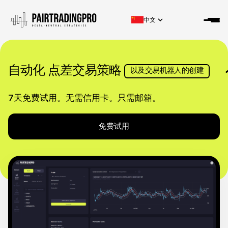
中文
自动化
点差交易策略
以及交易机器人的创建
7天免费试用。无需信用卡。只需邮箱。
免费试用