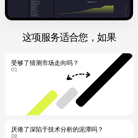
这项服务适合您，如果
受够了猜测市场走向吗？
厌倦了深陷于技术分析的泥潭吗？