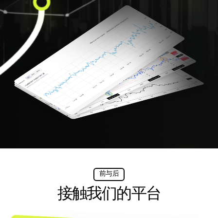
前与后
接触我们的平台