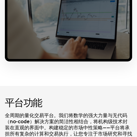
平台功能
全周期的量化交易平台。我们将数学的强大力量与无代码
（no-code）解决方案的简洁性相结合，将机构级技术封
装在直观的界面中。构建稳定的市场中性策略——平台将承
担所有复杂的计算和交易执行，让您专注于市场研究和寻找