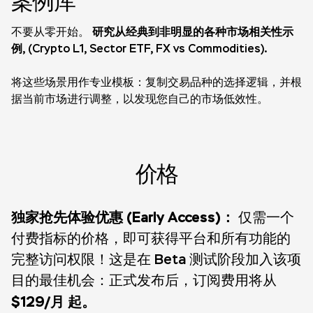
案例库
研究从经典到非明显的各种市场相关性示
不要从零开始。
例
, (Crypto L1, Sector ETF, FX vs Commodities).
将这些场景用作专业模板：复制交易品种的选择逻辑，并根
据当前市场进行调整，以发现您自己的市场低效性。
价格
独家抢先体验优惠 (Early Access)：
仅需一个
付费指标的价格，即可获得平台和所有功能的
完整访问权限！这是在 Beta 测试阶段加入该项
目的最佳机会：正式发布后，订阅费用将从
$129/月 起。