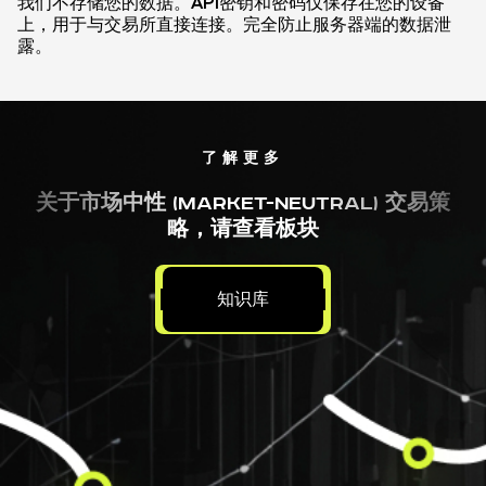
我们不存储您的数据。API密钥和密码仅保存在您的设备
上，用于与交易所直接连接。完全防止服务器端的数据泄
露。
了解更多
关于市场中性 (MARKET-NEUTRAL) 交易策
略，请查看板块
知识库