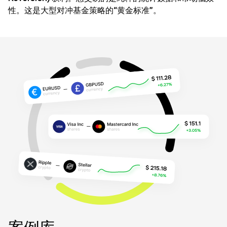
性。这是大型对冲基金策略的“黄金标准”。