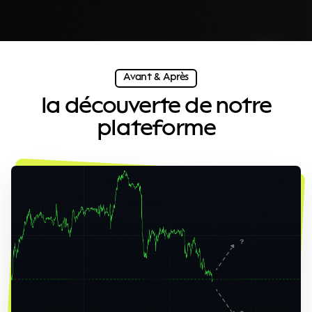
Avant & Après
la découverte de notre
plateforme