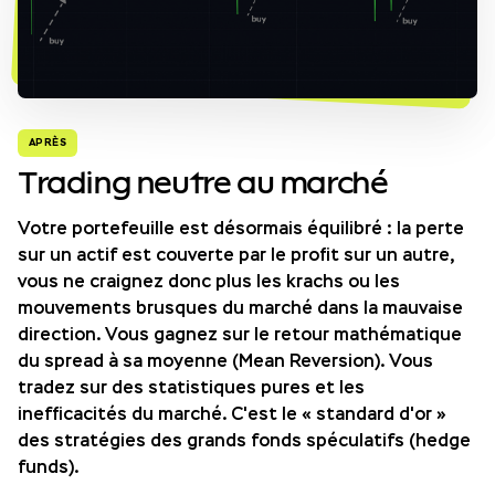
APRÈS
Trading neutre au marché
Votre portefeuille est désormais équilibré : la perte
sur un actif est couverte par le profit sur un autre,
vous ne craignez donc plus les krachs ou les
mouvements brusques du marché dans la mauvaise
direction. Vous gagnez sur le retour mathématique
du spread à sa moyenne (Mean Reversion). Vous
tradez sur des statistiques pures et les
inefficacités du marché. C'est le « standard d'or »
des stratégies des grands fonds spéculatifs (hedge
funds).