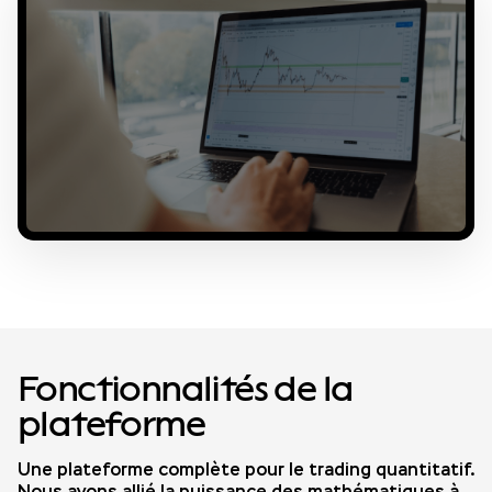
Fonctionnalités de la
plateforme
Une plateforme complète pour le trading quantitatif.
Nous avons allié la puissance des mathématiques à