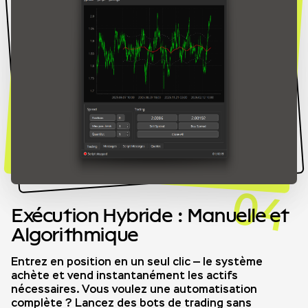
04
Exécution Hybride : Manuelle et
Algorithmique
Entrez en position en un seul clic — le système
achète et vend instantanément les actifs
nécessaires. Vous voulez une automatisation
complète ? Lancez des bots de trading sans