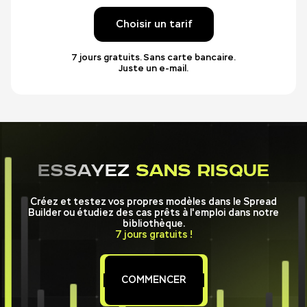
Choisir un tarif
7 jours gratuits. Sans carte bancaire.
Juste un e-mail.
ESSAYEZ
SANS RISQUE
Créez et testez vos propres modèles dans le Spread
Builder ou étudiez des cas prêts à l'emploi dans notre
bibliothèque.
7 jours gratuits !
COMMENCER