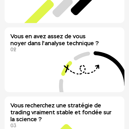
Vous en avez assez de vous
noyer dans l'analyse technique ?
Vous recherchez une stratégie de
trading vraiment stable et fondée sur
la science ?