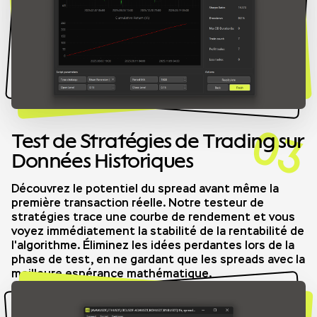
03
Test de Stratégies de Trading sur
Données Historiques
Découvrez le potentiel du spread avant même la
première transaction réelle. Notre testeur de
stratégies trace une courbe de rendement et vous
voyez immédiatement la stabilité de la rentabilité de
l'algorithme. Éliminez les idées perdantes lors de la
phase de test, en ne gardant que les spreads avec la
meilleure espérance mathématique.