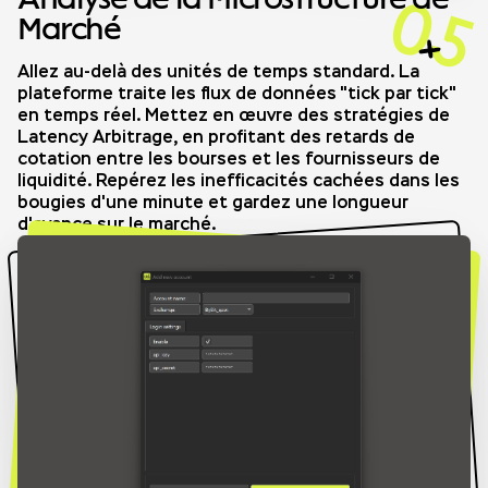
05
Marché
Allez au-delà des unités de temps standard. La
plateforme traite les flux de données "tick par tick"
en temps réel. Mettez en œuvre des stratégies de
Latency Arbitrage, en profitant des retards de
cotation entre les bourses et les fournisseurs de
liquidité. Repérez les inefficacités cachées dans les
bougies d'une minute et gardez une longueur
d'avance sur le marché.