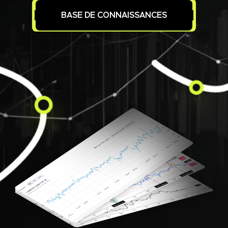
BASE DE CONNAISSANCES