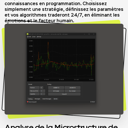
connaissances en programmation. Choisissez
simplement une stratégie, définissez les paramètres
et vos algorithmes traderont 24/7, en éliminant les
émotions et le facteur humain.
Analyse de la Microstructure de