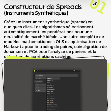
01
Constructeur de Spreads
(Instruments Synthétiques)
Créez un instrument synthétique (spread) en
quelques clics. Les algorithmes sélectionnent
automatiquement les pondérations pour une
neutralité de marché idéale. Une suite complète de
modèles mathématiques : OLS et optimisation de
Markowitz pour le trading de paires, cointégration de
Johansen et PCA pour l'analyse de paniers et la
détection de corrélations cachées.