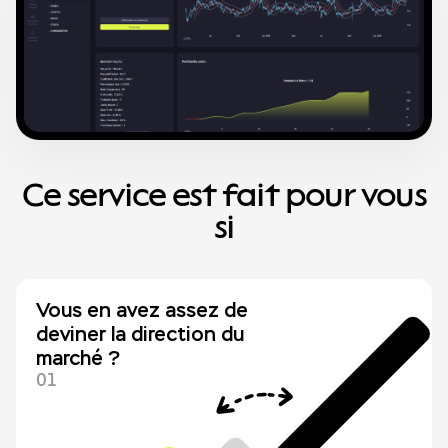
Ce service est fait pour vous
si
Vous en avez assez de
deviner la direction du
marché ?