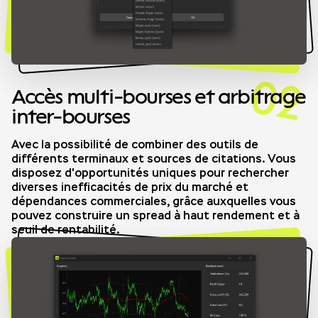
02
Accès multi-bourses et arbitrage
inter-bourses
Avec la possibilité de combiner des outils de
différents terminaux et sources de citations. Vous
disposez d'opportunités uniques pour rechercher
diverses inefficacités de prix du marché et
dépendances commerciales, grâce auxquelles vous
pouvez construire un spread à haut rendement et à
seuil de rentabilité.