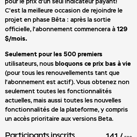
pour le prix d'un seul indicateur payant!
C'est la meilleure occasion de rejoindre le
projet en phase Bêta : après la sortie
129
officielle, l'abonnement commencera à
$/mois.
Seulement pour les 500 premiers
bloquons ce prix bas à vie
utilisateurs, nous
(pour tous les renouvellements tant que
l'abonnement est actif). Vous obtenez non
seulement toutes les fonctionnalités
actuelles, mais aussi toutes les nouvelles
fonctionnalités de la plateforme, y compris
un accès prioritaire aux versions Beta.
Participants inscrits
141
/