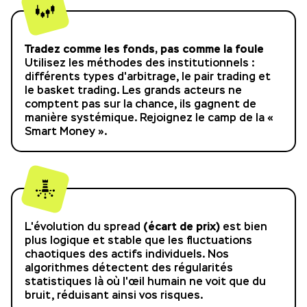
Tradez comme les fonds, pas comme la foule
Utilisez les méthodes des institutionnels :
différents types d'arbitrage, le pair trading et
le basket trading. Les grands acteurs ne
comptent pas sur la chance, ils gagnent de
manière systémique. Rejoignez le camp de la «
Smart Money ».
(écart de prix)
L'évolution du spread
est bien
plus logique et stable que les fluctuations
chaotiques des actifs individuels. Nos
algorithmes détectent des régularités
statistiques là où l'œil humain ne voit que du
bruit, réduisant ainsi vos risques.