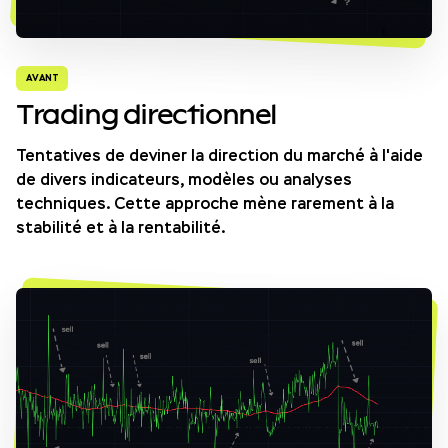
AVANT
Trading directionnel
Tentatives de deviner la direction du marché à l'aide
de divers indicateurs, modèles ou analyses
techniques. Cette approche mène rarement à la
stabilité et à la rentabilité.