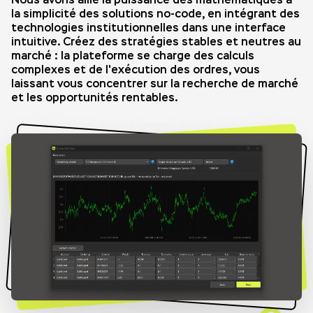
la simplicité des solutions no-code, en intégrant des
technologies institutionnelles dans une interface
intuitive. Créez des stratégies stables et neutres au
marché : la plateforme se charge des calculs
complexes et de l'exécution des ordres, vous
laissant vous concentrer sur la recherche de marché
et les opportunités rentables.