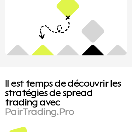
Il est temps de découvrir les
stratégies de spread
trading avec
PairTrading.Pro