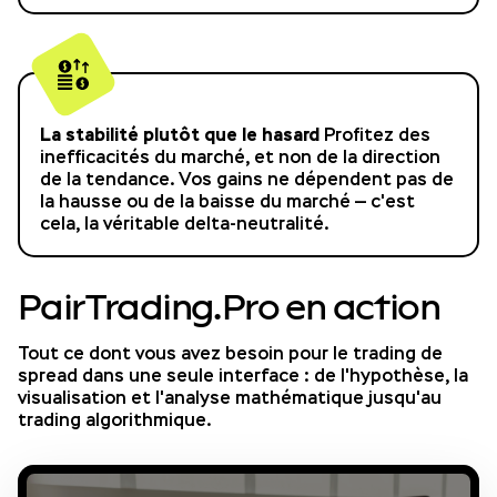
La stabilité plutôt que le hasard
Profitez des
inefficacités du marché, et non de la direction
de la tendance. Vos gains ne dépendent pas de
la hausse ou de la baisse du marché — c'est
cela, la véritable delta-neutralité.
PairTrading.Pro en action
Tout ce dont vous avez besoin pour le trading de
spread dans une seule interface : de l'hypothèse, la
visualisation et l'analyse mathématique jusqu'au
trading algorithmique.