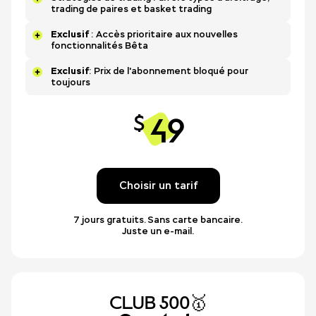
trading de paires et basket trading
Exclusif
: Accès prioritaire aux nouvelles
fonctionnalités Bêta
Exclusif
: Prix de l'abonnement bloqué pour
toujours
49
$
Choisir un tarif
7 jours gratuits. Sans carte bancaire.
Juste un e-mail.
CLUB 500🥇