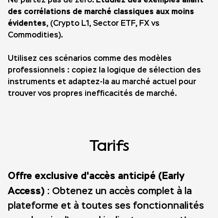
des corrélations de marché classiques aux moins
évidentes
, (Crypto L1, Sector ETF, FX vs
Commodities).
Utilisez ces scénarios comme des modèles
professionnels : copiez la logique de sélection des
instruments et adaptez-la au marché actuel pour
trouver vos propres inefficacités de marché.
Tarifs
Offre exclusive d'accès anticipé (Early
Access) :
Obtenez un accès complet à la
plateforme et à toutes ses fonctionnalités