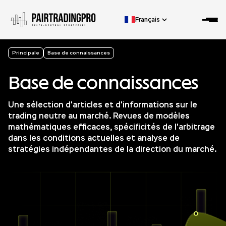
Français
Principale
Base de connaissances
Base de connaissances
Une sélection d'articles et d'informations sur le
trading neutre au marché. Revues de modèles
mathématiques efficaces, spécificités de l'arbitrage
dans les conditions actuelles et analyse de
stratégies indépendantes de la direction du marché.