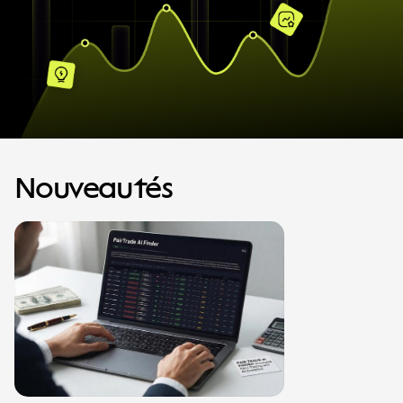
Nouveautés