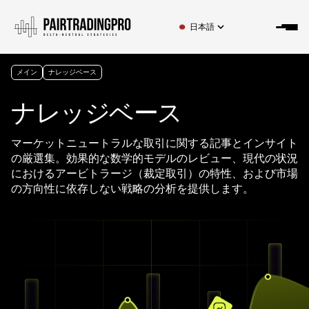
日本語
メイン
ナレッジベース
ナレッジベース
マーケットニュートラルな取引に関する記事とインサイト
の厳選集。効果的な数学的モデルのレビュー、現代の状況
におけるアービトラージ（裁定取引）の特性、および市場
の方向性に依存しない戦略の分析を提供します。