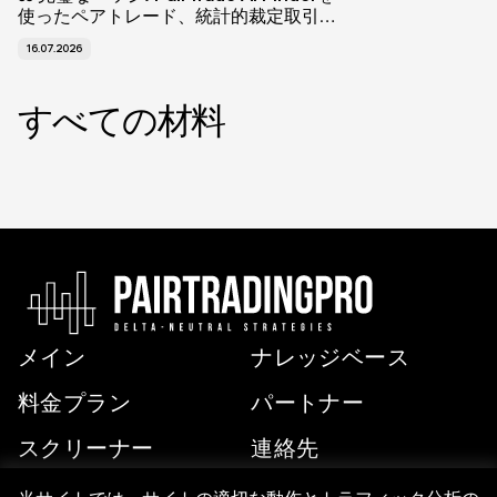
使ったペアトレード、統計的裁定取引、
AI分析の完全ガイド
16.07.2026
すべての材料
メイン
ナレッジベース
料金プラン
パートナー
スクリーナー
連絡先